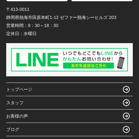
〒413-0011
静岡県熱海市田原本町1-12 ゼファー熱海シーヒルズ 203
営業時間：
9：30～18：30
定休日：
水曜日
トップページ
スタッフ
お客様の声
ブログ