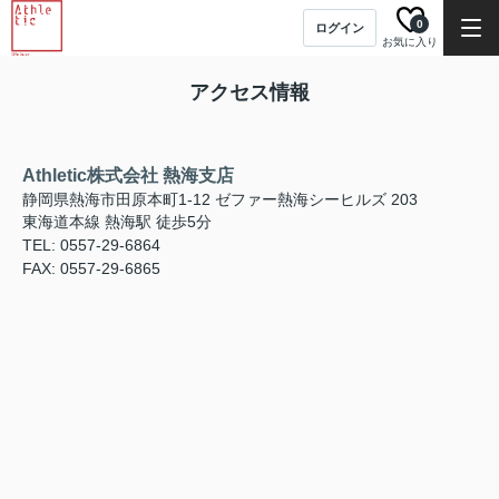
0
ログイン
お気に入り
アクセス情報
Athletic株式会社 熱海支店
静岡県熱海市田原本町1-12 ゼファー熱海シーヒルズ 203
東海道本線 熱海駅 徒歩5分
TEL: 0557-29-6864
FAX: 0557-29-6865