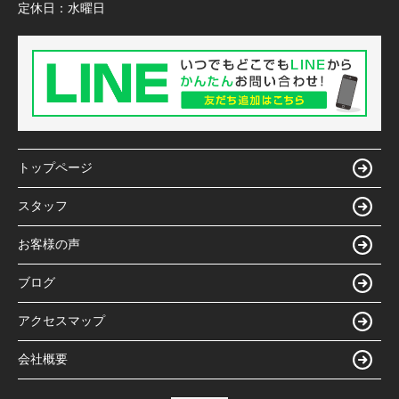
定休日：
水曜日
トップページ
スタッフ
お客様の声
ブログ
アクセスマップ
会社概要