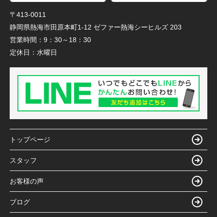
〒413-0011
静岡県熱海市田原本町1-12 ゼファー熱海シーヒルズ 203
営業時間：
9：30～18：30
定休日：
水曜日
トップページ
スタッフ
お客様の声
ブログ