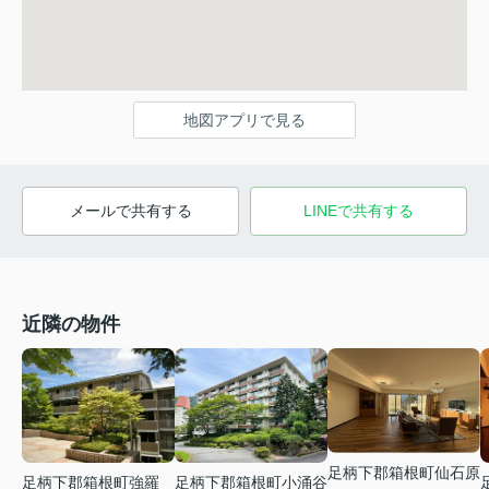
地図アプリで見る
メールで共有する
LINEで共有する
近隣の物件
足柄下郡箱根町仙石原
足柄下郡箱根町強羅
足柄下郡箱根町小涌谷