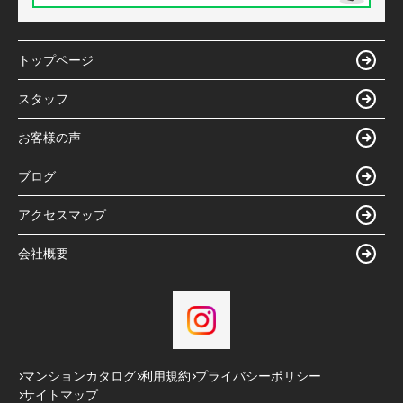
トップページ
スタッフ
お客様の声
ブログ
アクセスマップ
会社概要
マンションカタログ
利用規約
プライバシーポリシー
サイトマップ