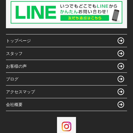
トップページ
スタッフ
お客様の声
ブログ
アクセスマップ
会社概要