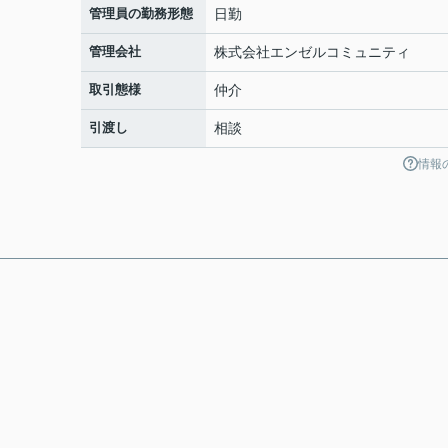
管理員の勤務形態
日勤
管理会社
株式会社エンゼルコミュニティ
取引態様
仲介
引渡し
相談
情報