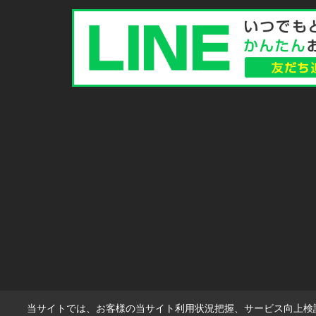
当サイトでは、お客様の当サイト利用状況把握、サービス向上検討