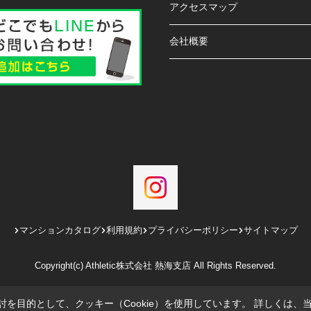
アクセスマップ
会社概要
マンションカタログ
利用規約
プライバシーポリシー
サイトマップ
Copyright(c) Athletic株式会社 熱海支店 All Rights Reserved.
を目的として、クッキー（Cookie）を使用しています。
詳しくは、