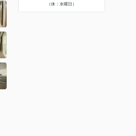
（休：水曜日）