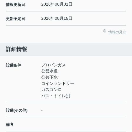
2026年08月01日
情報更新日
2026年08月15日
更新予定日
情報の見方
詳細情報
プロパンガス
設備条件
公営水道
公共下水
コインランドリー
ガスコンロ
バス・トイレ別
-
設備(その他)
備考