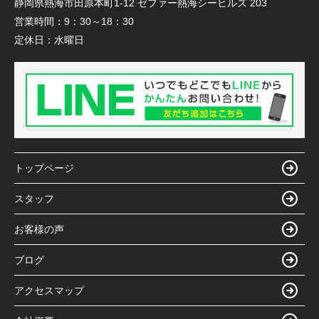
静岡県熱海市田原本町1-12 ゼファー熱海シーヒルズ 203
営業時間：
9：30～18：30
定休日：
水曜日
トップページ
スタッフ
お客様の声
ブログ
アクセスマップ