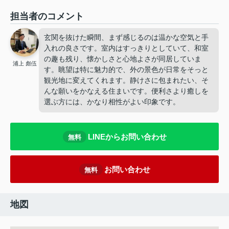
担当者のコメント
玄関を抜けた瞬間、まず感じるのは温かな空気と手
入れの良さです。室内はすっきりとしていて、和室
の趣も残り、懐かしさと心地よさが同居していま
浦上 彪伍
す。眺望は特に魅力的で、外の景色が日常をそっと
観光地に変えてくれます。静けさに包まれたい、そ
んな願いをかなえる住まいです。便利さより癒しを
選ぶ方には、かなり相性がよい印象です。
LINEからお問い合わせ
無料
お問い合わせ
無料
地図