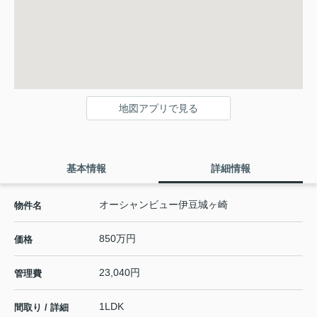
地図アプリで見る
基本情報
詳細情報
オーシャンビュー伊豆城ヶ崎
物件名
850万円
価格
23,040円
管理費
1LDK
間取り / 詳細