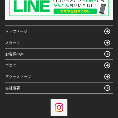
トップページ
スタッフ
お客様の声
ブログ
アクセスマップ
会社概要