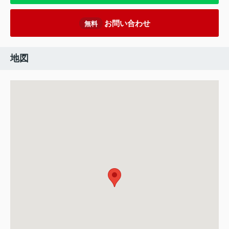
お問い合わせ
無料
地図