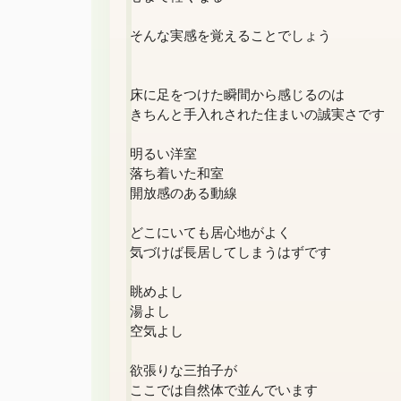
そんな実感を覚えることでしょう

床に足をつけた瞬間から感じるのは

きちんと手入れされた住まいの誠実さです

明るい洋室

落ち着いた和室

開放感のある動線

どこにいても居心地がよく

気づけば長居してしまうはずです

眺めよし

湯よし

空気よし

欲張りな三拍子が

ここでは自然体で並んでいます
