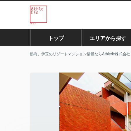
トップ
エリアから探す
熱海、伊豆のリゾートマンション情報ならAthletic株式会社