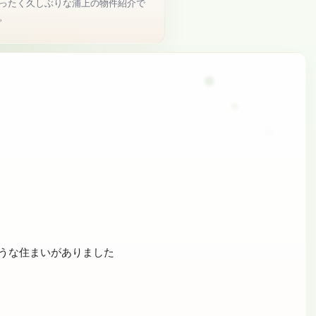
ったく久しぶりな浦上の物件紹介で
。
うな住まいがありました
