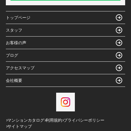
トップページ
スタッフ
お客様の声
ブログ
アクセスマップ
会社概要
マンションカタログ
利用規約
プライバシーポリシー
サイトマップ